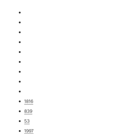
1816
839
53
1997