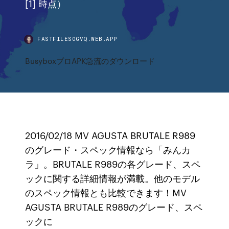
[1] 時点）
FASTFILESOGVQ.WEB.APP
BusyboxプロAPK急流のダウンロード
2016/02/18 MV AGUSTA BRUTALE R989
のグレード・スペック情報なら「みんカ
ラ」。BRUTALE R989の各グレード、スペ
ックに関する詳細情報が満載。他のモデル
のスペック情報とも比較できます！MV
AGUSTA BRUTALE R989のグレード、スペ
ックに