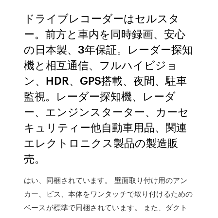
ドライブレコーダーはセルスタ
ー。前方と車内を同時録画、安心
の日本製、3年保証。レーダー探知
機と相互通信、フルハイビジョ
ン、HDR、GPS搭載、夜間、駐車
監視。レーダー探知機、レーダ
ー、エンジンスターター、カーセ
キュリティー他自動車用品、関連
エレクトロニクス製品の製造販
売。
はい、同梱されています。 壁面取り付け用のアン
カー、ビス、本体をワンタッチで取り付けるための
ベースが標準で同梱されています。 また、ダクト