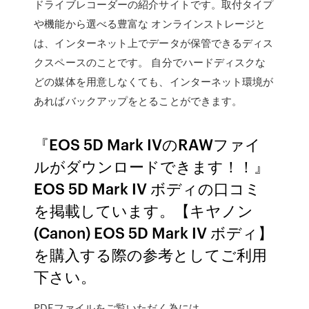
ドライブレコーダーの紹介サイトです。取付タイプ
や機能から選べる豊富な オンラインストレージと
は、インターネット上でデータが保管できるディス
クスペースのことです。 自分でハードディスクな
どの媒体を用意しなくても、インターネット環境が
あればバックアップをとることができます。
『EOS 5D Mark IVのRAWファイ
ルがダウンロードできます！！』
EOS 5D Mark IV ボディの口コミ
を掲載しています。【キヤノン
(Canon) EOS 5D Mark IV ボディ】
を購入する際の参考としてご利用
下さい。
PDFファイルをご覧いただく為には、