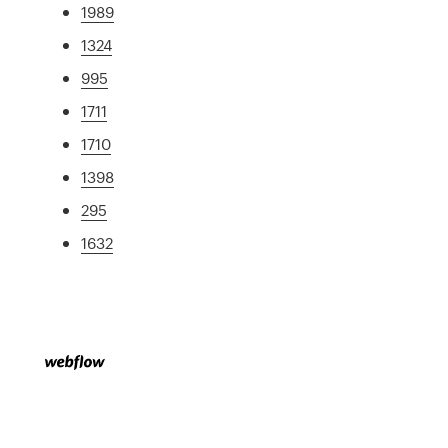
1989
1324
995
1711
1710
1398
295
1632