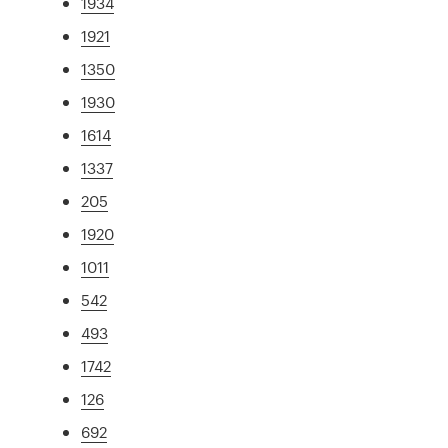
1934
1921
1350
1930
1614
1337
205
1920
1011
542
493
1742
126
692