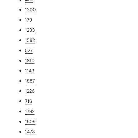
1300
179
1233
1582
527
1810
1143
1887
1226
716
1792
1609
1473