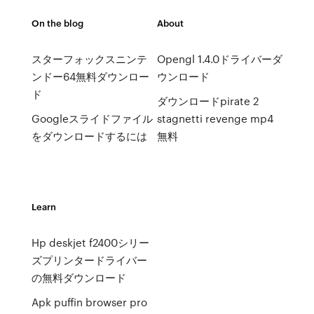
On the blog
About
スターフォックスニンテ
Opengl 1.4.0ドライバーダ
ンドー64無料ダウンロー
ウンロード
ド
ダウンロードpirate 2
Googleスライドファイル
stagnetti revenge mp4
をダウンロードするには
無料
Learn
Hp deskjet f2400シリー
ズプリンタードライバー
の無料ダウンロード
Apk puffin browser pro