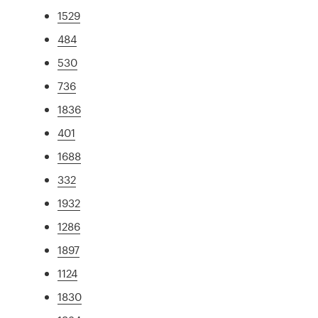
1529
484
530
736
1836
401
1688
332
1932
1286
1897
1124
1830