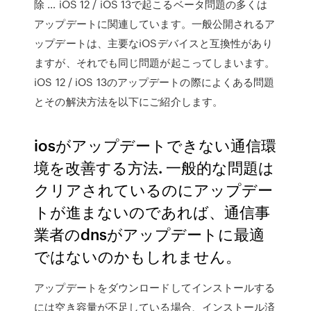
除 … iOS 12 / iOS 13で起こるベータ問題の多くは
アップデートに関連しています。一般公開されるア
ップデートは、主要なiOSデバイスと互換性があり
ますが、それでも同じ問題が起こってしまいます。
iOS 12 / iOS 13のアップデートの際によくある問題
とその解決方法を以下にご紹介します。
iosがアップデートできない通信環
境を改善する方法. 一般的な問題は
クリアされているのにアップデー
トが進まないのであれば、通信事
業者のdnsがアップデートに最適
ではないのかもしれません。
アップデートをダウンロードしてインストールする
には空き容量が不足している場合、インストール済