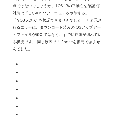
点ではないでしょうか。 iOS 13の互換性を確認 ①
対策は「古いiOSソフトウェアを削除する」
「“iOS X.X.X” を検証できませんでした 」と表示さ
れるエラーは、ダウンロード済みのiOSアップデー
トファイルが最新ではなく、すでに期限が切れてい
る状況です。 同じ原因で「iPhoneを復元できませ
んでした。