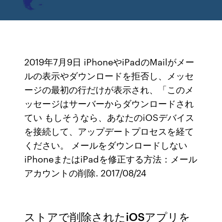
2019年7月9日 iPhoneやiPadのMailがメー
ルの表示やダウンロードを拒否し、メッセ
ージの最初の行だけが表示され、「このメ
ッセージはサーバーからダウンロードされ
てい もしそうなら、あなたのiOSデバイス
を接続して、アップデートプロセスを経て
ください。 メールをダウンロードしない
iPhoneまたはiPadを修正する方法：メール
アカウントの削除. 2017/08/24
ストアで削除されたiOSアプリを