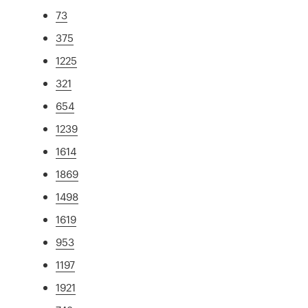
73
375
1225
321
654
1239
1614
1869
1498
1619
953
1197
1921