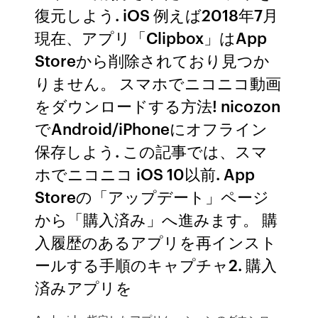
復元しよう. iOS 例えば2018年7月
現在、アプリ「Clipbox」はApp
Storeから削除されており見つか
りません。 スマホでニコニコ動画
をダウンロードする方法! nicozon
でAndroid/iPhoneにオフライン
保存しよう. この記事では、スマ
ホでニコニコ iOS 10以前. App
Storeの「アップデート」ページ
から「購入済み」へ進みます。 購
入履歴のあるアプリを再インスト
ールする手順のキャプチャ2. 購入
済みアプリを