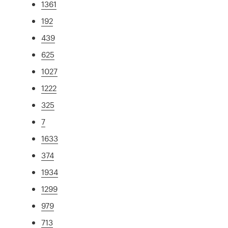
1361
192
439
625
1027
1222
325
7
1633
374
1934
1299
979
713