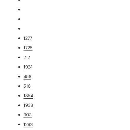
1277
1725
212
1924
458
516
1354
1938
903
1283