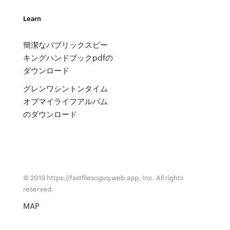
Learn
簡潔なパブリックスピー
キングハンドブックpdfの
ダウンロード
グレンワシントンタイム
オブマイライフアルバム
のダウンロード
© 2019 https://fastfilesogvq.web.app, Inc. All rights
reserved.
MAP