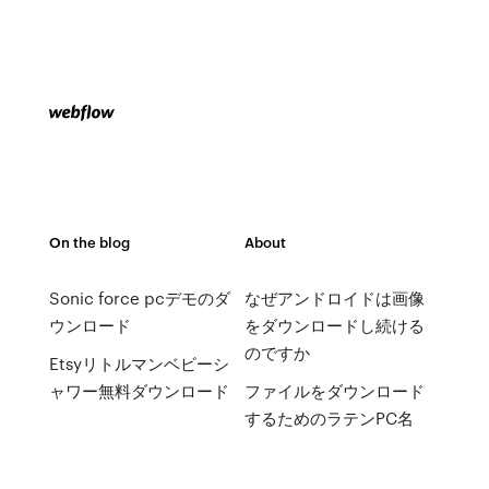
On the blog
About
Sonic force pcデモのダ
なぜアンドロイドは画像
ウンロード
をダウンロードし続ける
のですか
Etsyリトルマンベビーシ
ャワー無料ダウンロード
ファイルをダウンロード
するためのラテンPC名