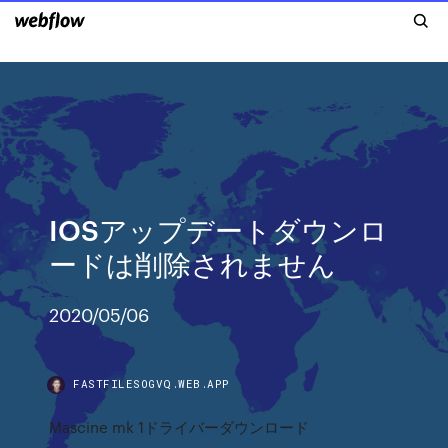
IOSアップデートダウンロ
ードは削除されません
2020/05/06
FASTFILESOGVQ.WEB.APP
Mascine mk 1ドライバーダウンロード