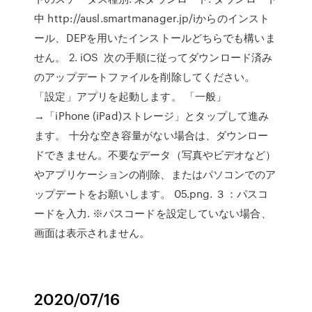
中 http://ausl.smartmanager.jp/iからのインスト
ール、DEPを用いたインストールどちらでも構いま
せん。 2. iOS 次の手順に従ってダウンロード済み
のアップデートファイルを削除してください。
「設定」アプリを起動します。 「一般」
→「iPhone (iPad)ストレージ」とタップして進み
ます。 十分な空き容量がない場合は、ダウンロー
ドできません。不要なデータ（写真やビデオなど）
やアプリケーションの削除、またはパソコンでのア
ップデートをお願いします。 05.png. ３：パスコ
ードを入力. ※パスコードを設定していない場合、
画面は表示されません。
2020/07/16