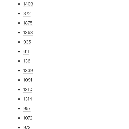
1403
372
1875
1363
935
611
136
1339
1091
1310
1314
957
1072
973