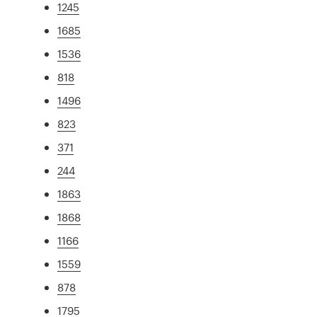
1245
1685
1536
818
1496
823
371
244
1863
1868
1166
1559
878
1795