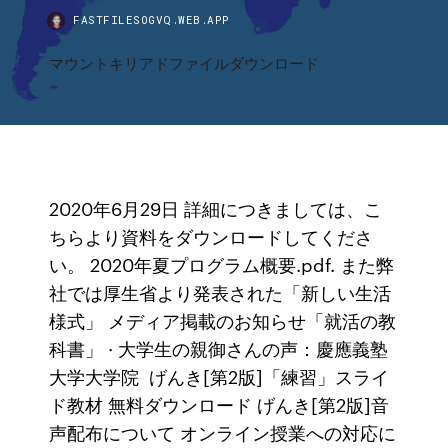
FASTFILESOGVQ.WEB.APP
マウントキリアドファイルダウンロード
2020年6月29日 詳細につきましては、こ
ちらより資料をダウンロードしてくださ
い。 2020年夏プログラム概要.pdf. また弊
社では厚生省より発表された「新しい生活
様式」 メディア掲載のお知らせ「就活の教
科書」 · 大学生の親御さんの声：慶應義塾
大学大学院 げんき[第2版]「練習」スライ
ド教材 無料ダウンロード げんき[第2版]音
声配布について オンライン授業への対応に