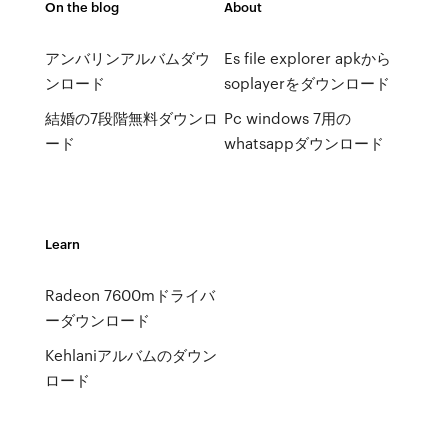
On the blog
About
アンバリンアルバムダウ
Es file explorer apkから
ンロード
soplayerをダウンロード
結婚の7段階無料ダウンロ
Pc windows 7用の
ード
whatsappダウンロード
Learn
Radeon 7600mドライバ
ーダウンロード
Kehlaniアルバムのダウン
ロード