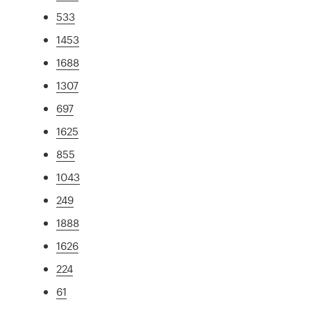
533
1453
1688
1307
697
1625
855
1043
249
1888
1626
224
61