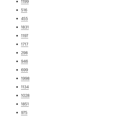
1199
516
455
1831
1197
1717
298
946
699
1998
1134
1028
1851
975