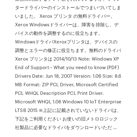
タードライバーのインストールでつまいづいてしま
いました。 Xerox プリンタ の無料ドライバー。
Xerox Windowsドライバーは、障害を排除し、デ
バイスの動作を調整するのに役立ちます。
WindowsドライバXeroxプリンタは、デバイスの
調整とエラーの修正に役立ちます。無料のドライバ
Xerox プリンタは 2014/10/13 Note: Windows XP
End of Support-- What you need to know (PDF)
Drivers Date: Jun 18, 2007 Version: 1.06 Size: 8.6
MB Format: ZIP PCL Driver, Microsoft Certified
PCL WHQL Description PCL Print Driver.
Microsoft WHQL 1.06 Windows 10 IoT Enterprise
LTSB 2015 ※上記に記載されていないドライバは、
下記をご利用ください お使いの旧メトロロジック
社製品に必要なドライバをダウンロードいただ …