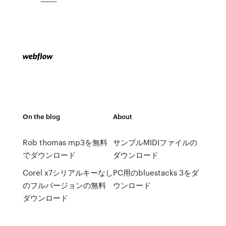
On the blog
About
Rob thomas mp3を無料
サンプルMIDIファイルの
でダウンロード
ダウンロード
Corel x7シリアルキーなし
PC用のbluestacks 3をダ
のフルバージョンの無料
ウンロード
ダウンロード