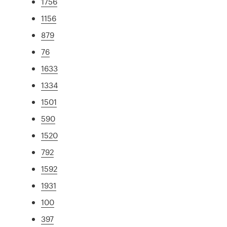
1756
1156
879
76
1633
1334
1501
590
1520
792
1592
1931
100
397