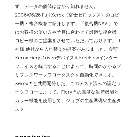
ず、データの価値ははかり知れません。
2006/06/26 Fuji Xerox（富士ゼロックス）のコピ
ー機・複合機をご紹介します。「複合機NAVI」で
はお客様の使い方や予算に合わせて最適な複合機・
コピー機のご提案をさせていただいております。 T
社様 他社から入れ替えの提案がありました。金額
Xerox Fiery DrivenデバイスをFreeFlowインター
フェイスと統合することによって、時間のかかるプ
リプレスワークフロータスクを自動化できます。
Xerox ® と共同開発した、このテスト済みの認定ワ
ークフローによって、Fiery ® の高度な生産機能と
カラー機能を使用して、ジョブの生産準備や生産タ
スク