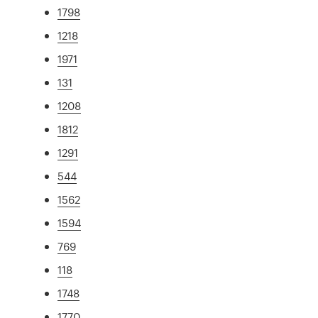
1798
1218
1971
131
1208
1812
1291
544
1562
1594
769
118
1748
1770