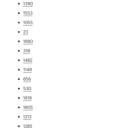
1390
1553
1055
23
1680
318
1482
1149
656
530
1618
1805
1213
1285