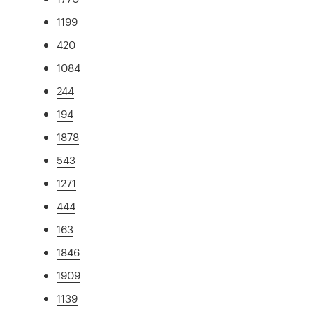
1199
420
1084
244
194
1878
543
1271
444
163
1846
1909
1139